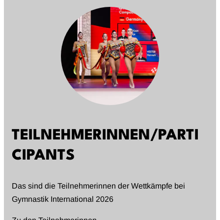
TEILNEHMERINNEN/PARTI
CIPANTS
Das sind die Teilnehmerinnen der Wettkämpfe bei
Gymnastik International 2026