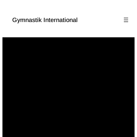
Gymnastik International