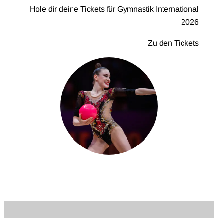
Hole dir deine Tickets für Gymnastik International
2026
Zu den Tickets