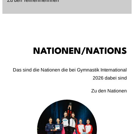
Zu den Teilnehmerinnen
NATIONEN/NATIONS
Das sind die Nationen die bei Gymnastik International
2026 dabei sind
Zu den Nationen